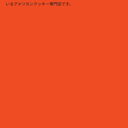
いるアメリカンクッキー専門店です。