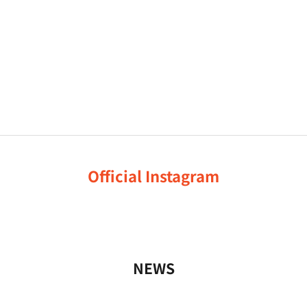
Official Instagram
NEWS