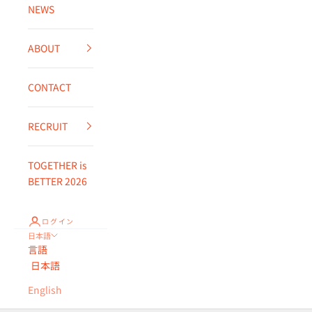
NEWS
ABOUT
CONTACT
RECRUIT
TOGETHER is
BETTER 2026
ログイン
日本語
言語
日本語
English