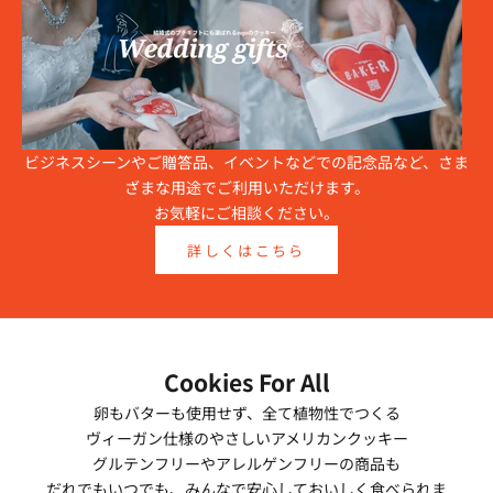
ビジネスシーンやご贈答品、イベントなどでの記念品など、さま
ざまな用途でご利用いただけます。
お気軽にご相談ください。
詳しくはこちら
Cookies For All
卵もバターも使用せず、全て植物性でつくる
ヴィーガン仕様のやさしいアメリカンクッキー
グルテンフリーやアレルゲンフリーの商品も
だれでもいつでも、みんなで安心しておいしく食べられま