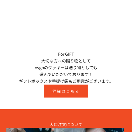
For GIFT
大切な方への贈り物として
ovgoのクッキーは贈り物としても
選んでいただいております！
ギフトボックスや手提げ袋もご用意がございます。
詳細はこちら
大口注文について