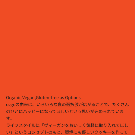
Organic,Vegan,Gluten-free as Options
ovgoの由来は、いろいろな食の選択肢が広がることで、たくさん
のひとにハッピーになってほしいという思いが込められていま
す。
ライフスタイルに「ヴィーガンをおいしく気軽に取り入れてほし
い」というコンセプトのもと、環境にも優しいクッキーを作って