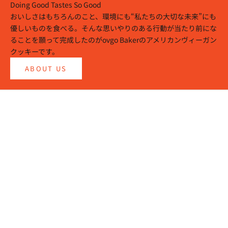
Doing Good Tastes So Good
おいしさはもちろんのこと、環境にも“私たちの大切な未来”にも
優しいものを食べる。そんな思いやりのある行動が当たり前にな
ることを願って完成したのがovgo Bakerのアメリカンヴィーガン
クッキーです。
ABOUT US