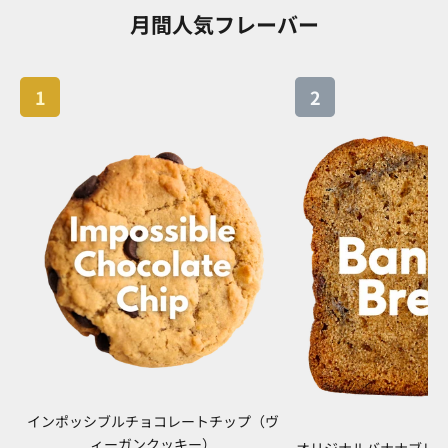
月間人気フレーバー
1
2
インポッシブルチョコレートチップ（ヴ
ィーガンクッキー）
オリジナルバナナブレッ