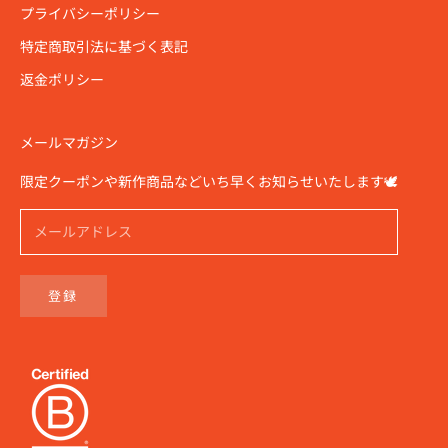
プライバシーポリシー
特定商取引法に基づく表記
返金ポリシー
メールマガジン
限定クーポンや新作商品などいち早くお知らせいたします🕊️
登録