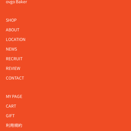
ovgo Baker
SHOP
ABOUT
LOCATION
NEWS
RECRUIT
REVIEW
CONTACT
MY PAGE
CART
GIFT
利用規約